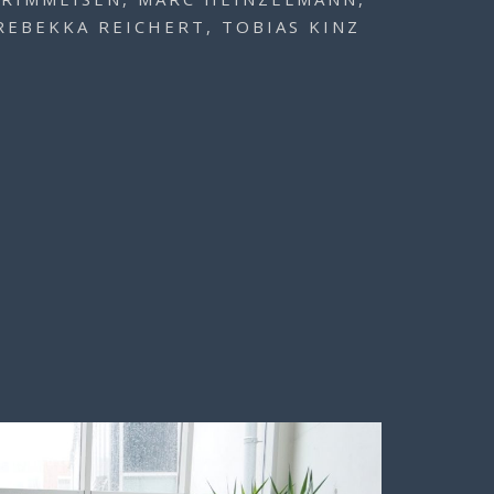
REBEKKA REICHERT, TOBIAS KINZ