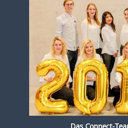
Das Connect-Tea