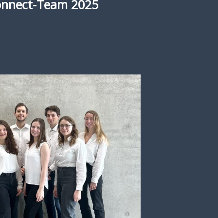
onnect-Team 2025